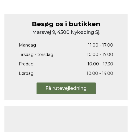
Besøg os i butikken
Marsvej 9, 4500 Nykøbing Sj.
Mandag
11.00 - 17.00
Tirsdag - torsdag
10.00 - 17.00
Fredag
10.00 - 17.30
Lørdag
10.00 - 14.00
Få rutevejledning