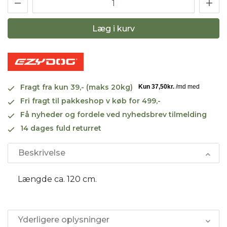
Læg i kurv
Fragt fra kun 39,- (maks 20kg)
Fri fragt til pakkeshop v køb for 499,-
Få nyheder og fordele ved nyhedsbrev tilmelding
14 dages fuld returret
Beskrivelse
Længde ca. 120 cm.
Yderligere oplysninger