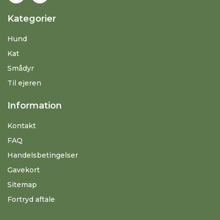
Kategorier
Hund
Kat
Smådyr
Til ejeren
Information
Kontakt
FAQ
Handelsbetingelser
Gavekort
Sitemap
Fortryd aftale