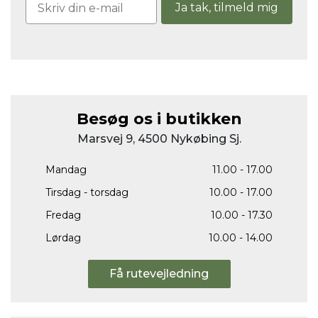
Ja tak, tilmeld mig
Besøg os i butikken
Marsvej 9, 4500 Nykøbing Sj.
Mandag
11.00 - 17.00
Tirsdag - torsdag
10.00 - 17.00
Fredag
10.00 - 17.30
Lørdag
10.00 - 14.00
Få rutevejledning