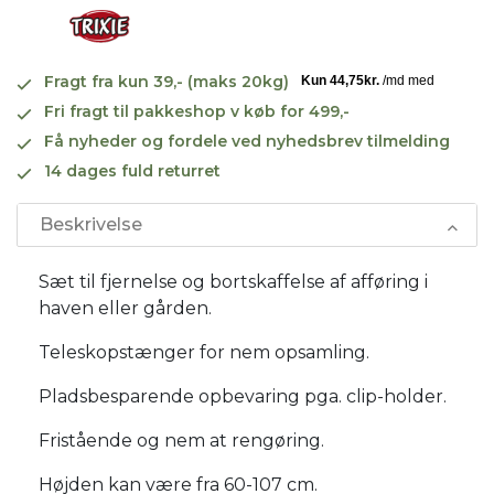
Fragt fra kun 39,- (maks 20kg)
Fri fragt til pakkeshop v køb for 499,-
Få nyheder og fordele ved nyhedsbrev tilmelding
14 dages fuld returret
Beskrivelse
Sæt til fjernelse og bortskaffelse af afføring i
haven eller gården.
Teleskopstænger for nem opsamling.
Pladsbesparende opbevaring pga. clip-holder.
Fristående og nem at rengøring.
Højden kan være fra 60-107 cm.