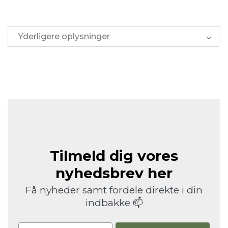
Yderligere oplysninger
Tilmeld dig vores
nyhedsbrev her
Få nyheder samt fordele direkte i din
indbakke 📫