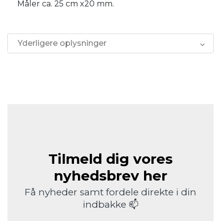
Måler ca. 25 cm x20 mm.
Yderligere oplysninger
Tilmeld dig vores
nyhedsbrev her
Få nyheder samt fordele direkte i din
indbakke 📫