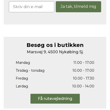
Ja tak, tilmeld mig
Besøg os i butikken
Marsvej 9, 4500 Nykøbing Sj.
Mandag
11.00 - 17.00
Tirsdag - torsdag
10.00 - 17.00
Fredag
10.00 - 17.30
Lørdag
10.00 - 14.00
Få rutevejledning