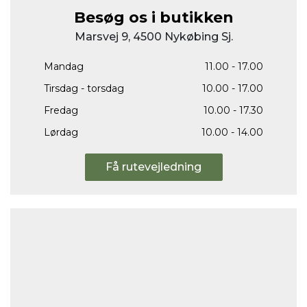
Besøg os i butikken
Marsvej 9, 4500 Nykøbing Sj.
Mandag
11.00 - 17.00
Tirsdag - torsdag
10.00 - 17.00
Fredag
10.00 - 17.30
Lørdag
10.00 - 14.00
Få rutevejledning