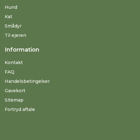
Hund
Kat
Smådyr
Til ejeren
Information
Kontakt
FAQ
Handelsbetingelser
Gavekort
Sitemap
Fortryd aftale