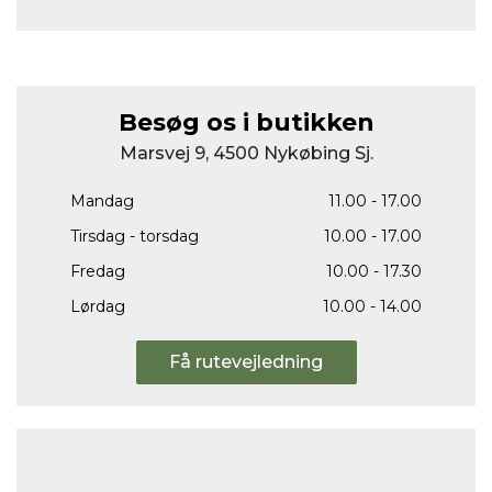
Besøg os i butikken
Marsvej 9, 4500 Nykøbing Sj.
Mandag
11.00 - 17.00
Tirsdag - torsdag
10.00 - 17.00
Fredag
10.00 - 17.30
Lørdag
10.00 - 14.00
Få rutevejledning