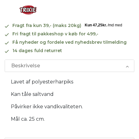
Fragt fra kun 39,- (maks 20kg)
Fri fragt til pakkeshop v køb for 499,-
Få nyheder og fordele ved nyhedsbrev tilmelding
14 dages fuld returret
Beskrivelse
Lavet af polyesterharpiks
Kan tåle saltvand
Påvirker ikke vandkvaliteten.
Mål ca. 25 cm.