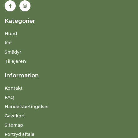
Kategorier
Hund
Kat
Smådyr
Til ejeren
Information
Kontakt
FAQ
Handelsbetingelser
Gavekort
Sitemap
Fortryd aftale