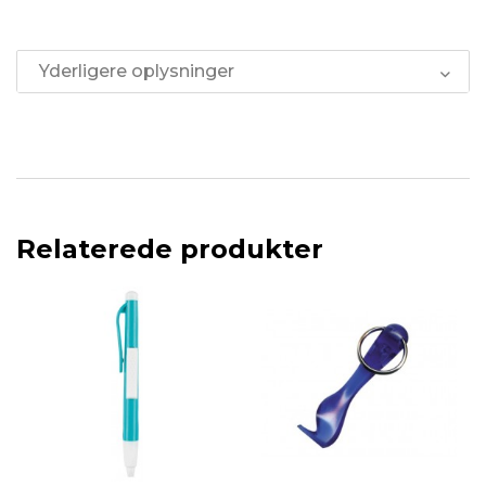
Yderligere oplysninger
Relaterede produkter