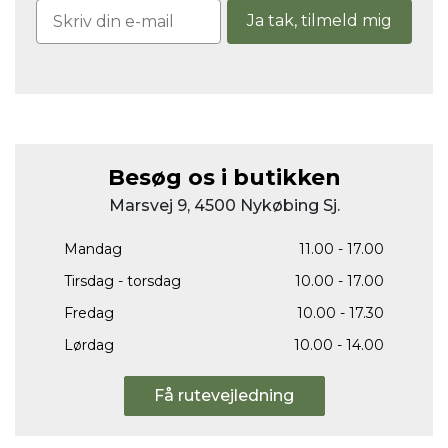
Ja tak, tilmeld mig
Besøg os i butikken
Marsvej 9, 4500 Nykøbing Sj.
Mandag
11.00 - 17.00
Tirsdag - torsdag
10.00 - 17.00
Fredag
10.00 - 17.30
Lørdag
10.00 - 14.00
Få rutevejledning