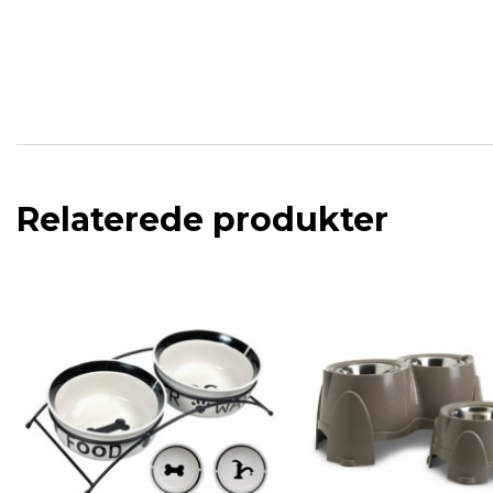
Relaterede produkter