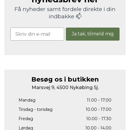
Få nyheder samt fordele direkte i din
indbakke 📫
Ja tak, tilmeld mig
Besøg os i butikken
Marsvej 9, 4500 Nykøbing Sj.
Mandag
11.00 - 17.00
Tirsdag - torsdag
10.00 - 17.00
Fredag
10.00 - 17.30
Lørdag
10.00 - 14.00