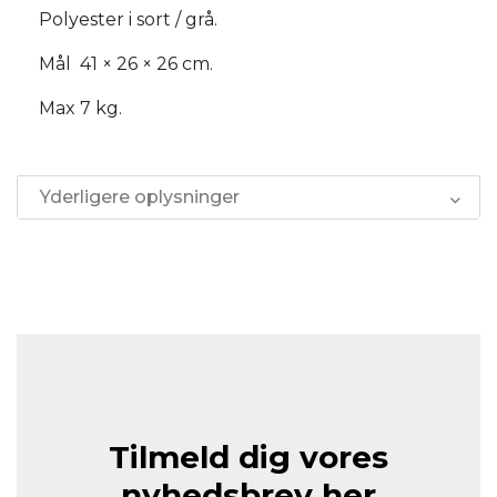
Polyester i sort / grå.
Mål 41 × 26 × 26 cm.
Max 7 kg.
Yderligere oplysninger
Tilmeld dig vores
nyhedsbrev her