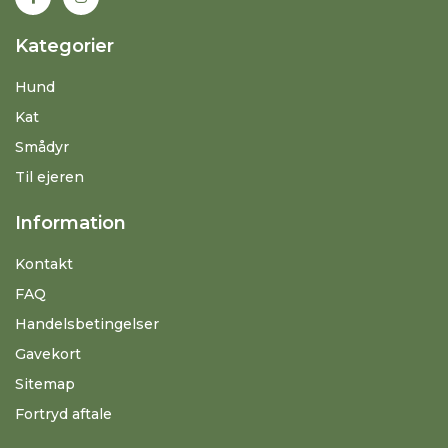
Kategorier
Hund
Kat
Smådyr
Til ejeren
Information
Kontakt
FAQ
Handelsbetingelser
Gavekort
Sitemap
Fortryd aftale