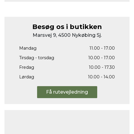
Besøg os i butikken
Marsvej 9, 4500 Nykøbing Sj.
Mandag
11.00 - 17.00
Tirsdag - torsdag
10.00 - 17.00
Fredag
10.00 - 17.30
Lørdag
10.00 - 14.00
Få rutevejledning