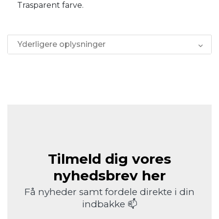
Trasparent farve.
Yderligere oplysninger
Tilmeld dig vores
nyhedsbrev her
Få nyheder samt fordele direkte i din
indbakke 📫