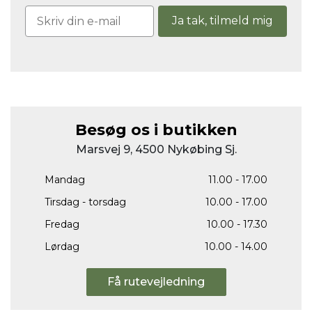
Ja tak, tilmeld mig
Besøg os i butikken
Marsvej 9, 4500 Nykøbing Sj.
Mandag
11.00 - 17.00
Tirsdag - torsdag
10.00 - 17.00
Fredag
10.00 - 17.30
Lørdag
10.00 - 14.00
Få rutevejledning