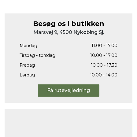
Besøg os i butikken
Marsvej 9, 4500 Nykøbing Sj.
Mandag
11.00 - 17.00
Tirsdag - torsdag
10.00 - 17.00
Fredag
10.00 - 17.30
Lørdag
10.00 - 14.00
Få rutevejledning