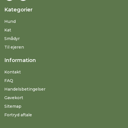
Kategorier
Hund
Kat
Smådyr
Til ejeren
Information
Kontakt
FAQ
Handelsbetingelser
Gavekort
Sitemap
Fortryd aftale