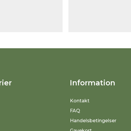
ier
Information
Kontakt
FAQ
Handelsbetingelser
Gavekort