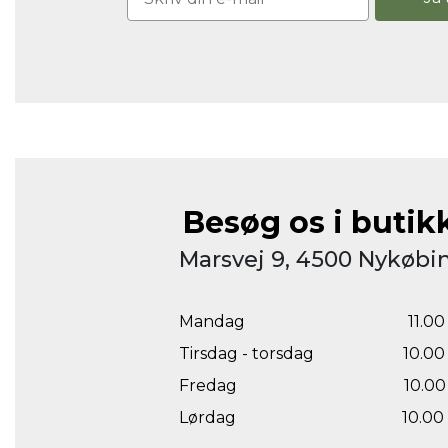
Besøg os i butik
Marsvej 9, 4500 Nykøbin
Mandag
11.00 
Tirsdag - torsdag
10.00 
Fredag
10.00 
Lørdag
10.00 