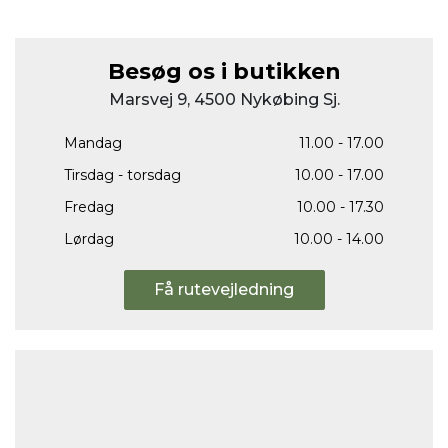
Besøg os i butikken
Marsvej 9, 4500 Nykøbing Sj.
Mandag
11.00 - 17.00
Tirsdag - torsdag
10.00 - 17.00
Fredag
10.00 - 17.30
Lørdag
10.00 - 14.00
Få rutevejledning