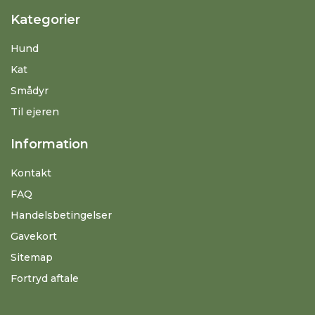
Kategorier
Hund
Kat
Smådyr
Til ejeren
Information
Kontakt
FAQ
Handelsbetingelser
Gavekort
Sitemap
Fortryd aftale