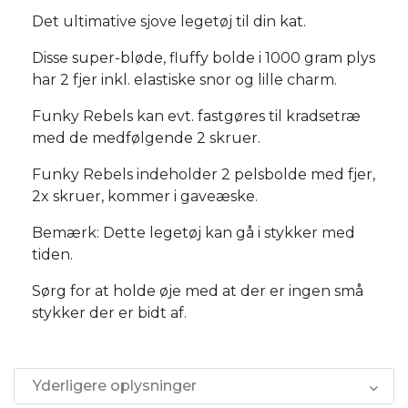
Det ultimative sjove legetøj til din kat.
Disse super-bløde, fluffy bolde i 1000 gram plys
har 2 fjer inkl. elastiske snor og lille charm.
Funky Rebels kan evt. fastgøres til kradsetræ
med de medfølgende 2 skruer.
Funky Rebels indeholder 2 pelsbolde med fjer,
2x skruer, kommer i gaveæske.
Bemærk: Dette legetøj kan gå i stykker med
tiden.
Sørg for at holde øje med at der er ingen små
stykker der er bidt af.
Yderligere oplysninger