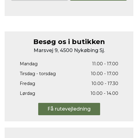
Besøg os i butikken
Marsvej 9, 4500 Nykøbing Sj.
Mandag
11.00 - 17.00
Tirsdag - torsdag
10.00 - 17.00
Fredag
10.00 - 17.30
Lørdag
10.00 - 14.00
Få rutevejledning