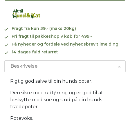
Fragt fra kun 39,- (maks 20kg)
Fri fragt til pakkeshop v køb for 499,-
Få nyheder og fordele ved nyhedsbrev tilmelding
14 dages fuld returret
Beskrivelse
Rigtig god salve til din hunds poter.
Den sikre mod udtørring og er god til at
beskytte mod sne og slud på din hunds
trædepoter.
Potevoks.