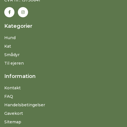
Kategorier
Hund
Kat
Smådyr
Til ejeren
Information
Kontakt
FAQ
Handelsbetingelser
Gavekort
Sitemap