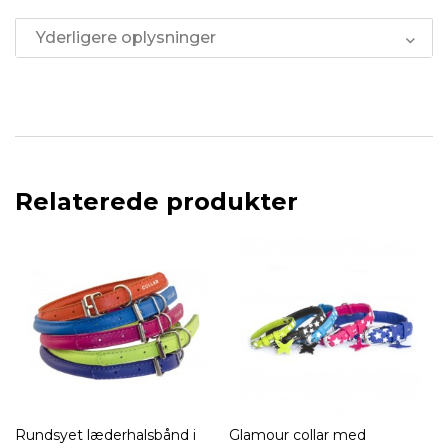
Yderligere oplysninger
Relaterede produkter
Rundsyet læderhalsbånd i
Glamour collar med