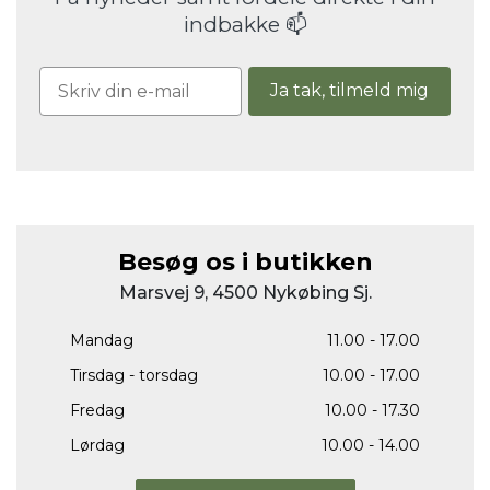
indbakke 📫
Ja tak, tilmeld mig
Besøg os i butikken
Marsvej 9, 4500 Nykøbing Sj.
Mandag
11.00 - 17.00
Tirsdag - torsdag
10.00 - 17.00
Fredag
10.00 - 17.30
Lørdag
10.00 - 14.00