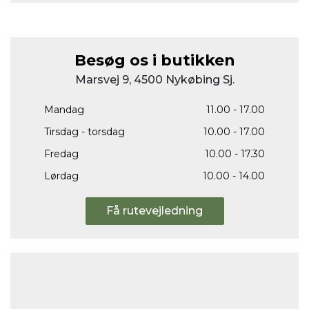
Besøg os i butikken
Marsvej 9, 4500 Nykøbing Sj.
Mandag
11.00 - 17.00
Tirsdag - torsdag
10.00 - 17.00
Fredag
10.00 - 17.30
Lørdag
10.00 - 14.00
Få rutevejledning