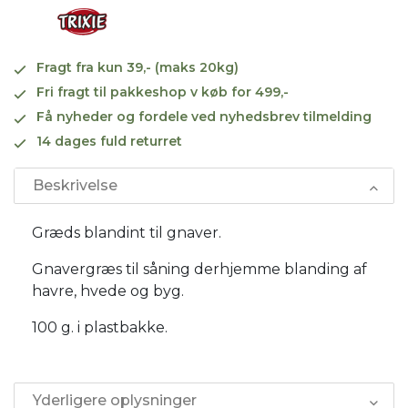
Fragt fra kun 39,- (maks 20kg)
Fri fragt til pakkeshop v køb for 499,-
Få nyheder og fordele ved nyhedsbrev tilmelding
14 dages fuld returret
Beskrivelse
Græds blandint til gnaver.
Gnavergræs til såning derhjemme blanding af
havre, hvede og byg.
100 g. i plastbakke.
Yderligere oplysninger