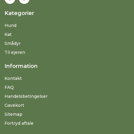
Kategorier
Hund
Kat
Smådyr
Til ejeren
Information
Kontakt
FAQ
Handelsbetingelser
Gavekort
Sitemap
Fortryd aftale