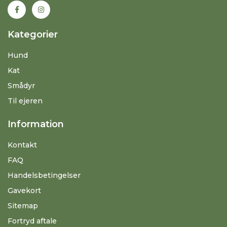
Kategorier
Hund
Kat
Smådyr
Til ejeren
Information
Kontakt
FAQ
Handelsbetingelser
Gavekort
Sitemap
Fortryd aftale