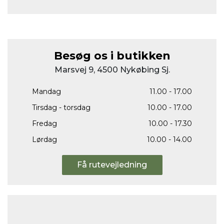
Besøg os i butikken
Marsvej 9, 4500 Nykøbing Sj.
Mandag
11.00 - 17.00
Tirsdag - torsdag
10.00 - 17.00
Fredag
10.00 - 17.30
Lørdag
10.00 - 14.00
Få rutevejledning