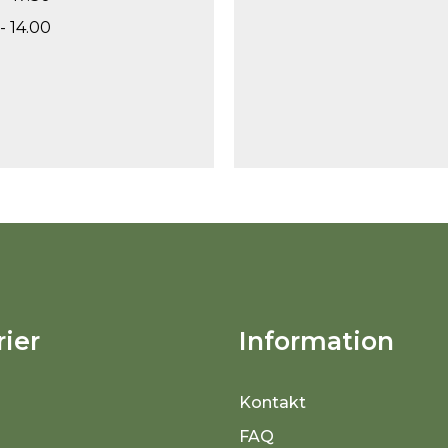
- 14.00
ier
Information
Kontakt
FAQ