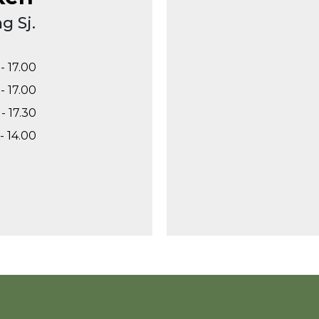
g Sj.
- 17.00
- 17.00
- 17.30
- 14.00