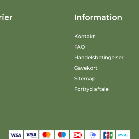
ier
Information
Kontakt
FAQ
Handelsbetingelser
Gavekort
Sitemap
Fortryd aftale