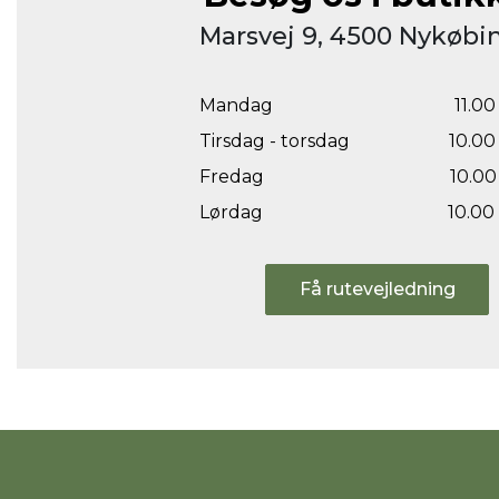
Marsvej 9, 4500 Nykøbin
Mandag
11.00 
Tirsdag - torsdag
10.00 
Fredag
10.00 
Lørdag
10.00 
Få rutevejledning