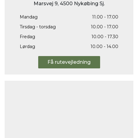
Marsvej 9, 4500 Nykøbing Sj.
Mandag
11.00 - 17.00
Tirsdag - torsdag
10.00 - 17.00
Fredag
10.00 - 17.30
Lørdag
10.00 - 14.00
Få rutevejledning