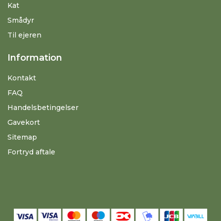
Kat
Smådyr
Til ejeren
Information
Kontakt
FAQ
Handelsbetingelser
Gavekort
Sitemap
Fortryd aftale