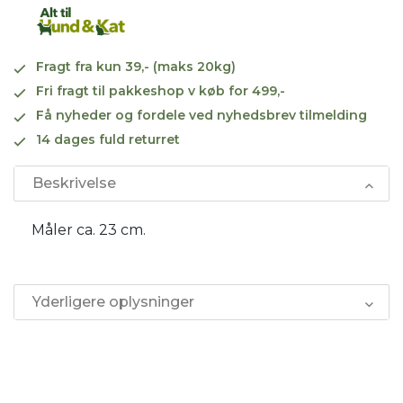
Fragt fra kun 39,- (maks 20kg)
Fri fragt til pakkeshop v køb for 499,-
Få nyheder og fordele ved nyhedsbrev tilmelding
14 dages fuld returret
Beskrivelse
Måler ca. 23 cm.
Yderligere oplysninger