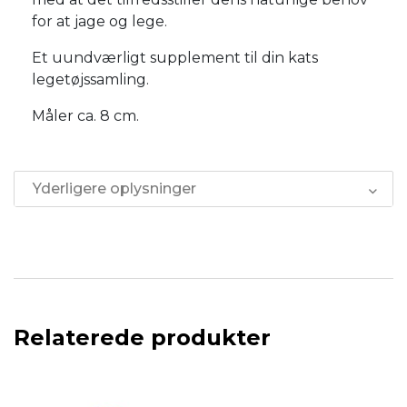
for at jage og lege.
Et uundværligt supplement til din kats
legetøjssamling.
Måler ca. 8 cm.
Yderligere oplysninger
Relaterede produkter