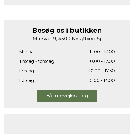
Besøg os i butikken
Marsvej 9, 4500 Nykøbing Sj.
Mandag
11.00 - 17.00
Tirsdag - torsdag
10.00 - 17.00
Fredag
10.00 - 17.30
Lørdag
10.00 - 14.00
Få rutevejledning