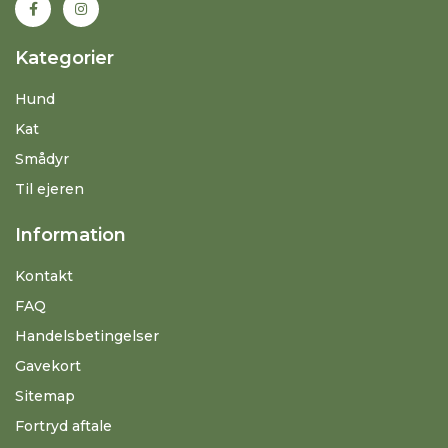
Kategorier
Hund
Kat
Smådyr
Til ejeren
Information
Kontakt
FAQ
Handelsbetingelser
Gavekort
Sitemap
Fortryd aftale