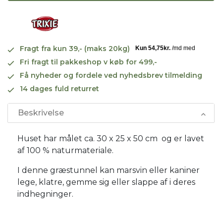
Fragt fra kun 39,- (maks 20kg)
Fri fragt til pakkeshop v køb for 499,-
Få nyheder og fordele ved nyhedsbrev tilmelding
14 dages fuld returret
Beskrivelse
Huset har målet ca. 30 x 25 x 50 cm og er lavet
af 100 % naturmateriale.
I denne græstunnel kan marsvin eller kaniner
lege, klatre, gemme sig eller slappe af i deres
indhegninger.