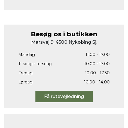
Besøg os i butikken
Marsvej 9, 4500 Nykøbing Sj.
Mandag
11.00 - 17.00
Tirsdag - torsdag
10.00 - 17.00
Fredag
10.00 - 17.30
Lørdag
10.00 - 14.00
Få rutevejledning