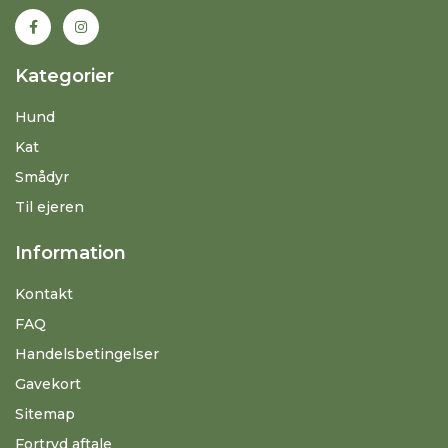
Kategorier
Hund
Kat
Smådyr
Til ejeren
Information
Kontakt
FAQ
Handelsbetingelser
Gavekort
Sitemap
Fortryd aftale