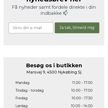
Få nyheder samt fordele direkte i din
indbakke 📫
Ja tak, tilmeld mig
Besøg os i butikken
Marsvej 9, 4500 Nykøbing Sj.
Mandag
11.00 - 17.00
Tirsdag - torsdag
10.00 - 17.00
Fredag
10.00 - 17.30
Lørdag
10.00 - 14.00