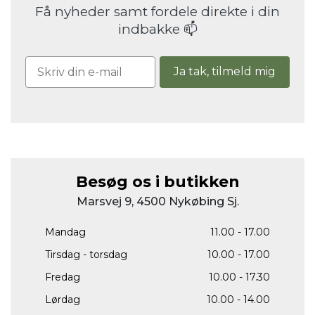
Få nyheder samt fordele direkte i din
indbakke 📫
Ja tak, tilmeld mig
Besøg os i butikken
Marsvej 9, 4500 Nykøbing Sj.
Mandag
11.00 - 17.00
Tirsdag - torsdag
10.00 - 17.00
Fredag
10.00 - 17.30
Lørdag
10.00 - 14.00