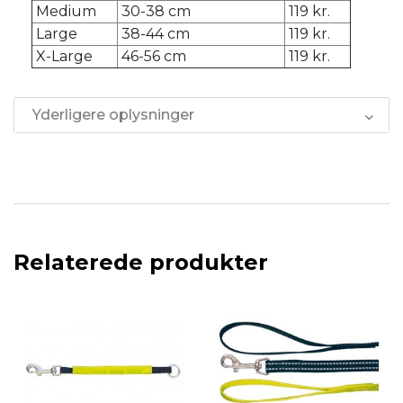
Medium
30-38 cm
119 kr.
Large
38-44 cm
119 kr.
X-Large
46-56 cm
119 kr.
Yderligere oplysninger
Relaterede produkter