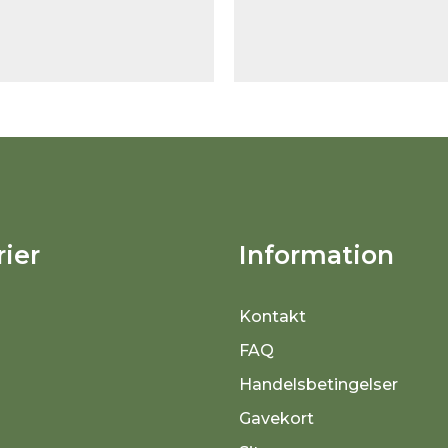
ier
Information
Kontakt
FAQ
Handelsbetingelser
Gavekort