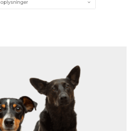
 oplysninger