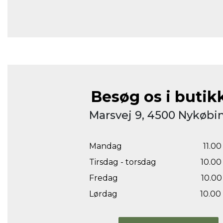
Besøg os i butik
Marsvej 9, 4500 Nykøbin
Mandag
11.00 
Tirsdag - torsdag
10.00 
Fredag
10.00 
Lørdag
10.00 