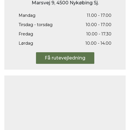
Marsvej 9, 4500 Nykøbing Sj.
Mandag
11.00 - 17.00
Tirsdag - torsdag
10.00 - 17.00
Fredag
10.00 - 17.30
Lørdag
10.00 - 14.00
Få rutevejledning