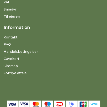
Kat
Smådyr
Til ejeren
Information
Kontakt
FAQ
Handelsbetingelser
Gavekort
Sitemap
Fortryd aftale