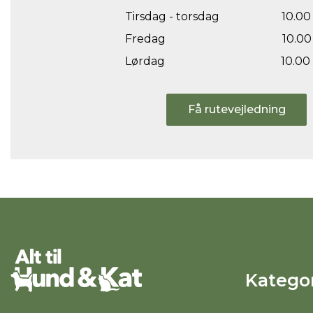
Tirsdag - torsdag
10.00 
Fredag
10.00 
Lørdag
10.00 
Få rutevejledning
Kategor