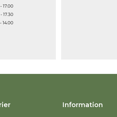
- 17.00
- 17.30
- 14.00
ier
Information