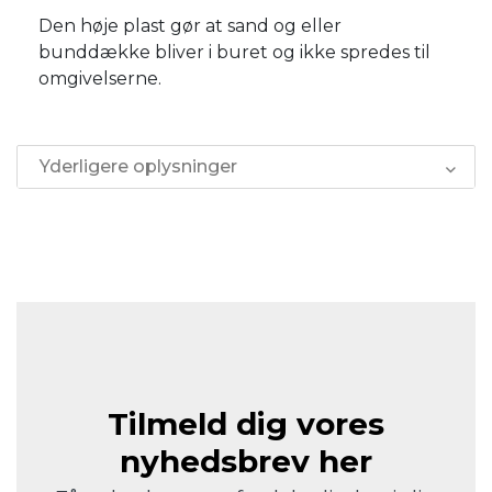
Den høje plast gør at sand og eller
bunddække bliver i buret og ikke spredes til
omgivelserne.
Yderligere oplysninger
Tilmeld dig vores
nyhedsbrev her