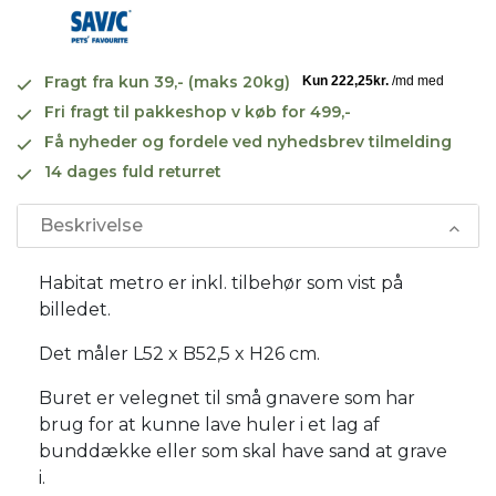
Fragt fra kun 39,- (maks 20kg)
Fri fragt til pakkeshop v køb for 499,-
Få nyheder og fordele ved nyhedsbrev tilmelding
14 dages fuld returret
Beskrivelse
Habitat metro er inkl. tilbehør som vist på
billedet.
Det måler L52 x B52,5 x H26 cm.
Buret er velegnet til små gnavere som har
brug for at kunne lave huler i et lag af
bunddække eller som skal have sand at grave
i.