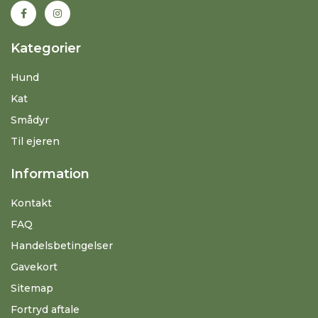
Kategorier
Hund
Kat
Smådyr
Til ejeren
Information
Kontakt
FAQ
Handelsbetingelser
Gavekort
Sitemap
Fortryd aftale