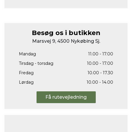
Besøg os i butikken
Marsvej 9, 4500 Nykøbing Sj.
Mandag
11.00 - 17.00
Tirsdag - torsdag
10.00 - 17.00
Fredag
10.00 - 17.30
Lørdag
10.00 - 14.00
Få rutevejledning