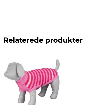
Relaterede produkter