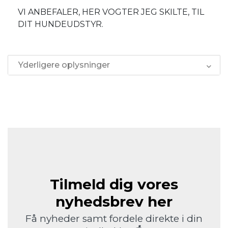
VI ANBEFALER, HER VOGTER JEG SKILTE, TIL
DIT HUNDEUDSTYR.
Yderligere oplysninger
Tilmeld dig vores
nyhedsbrev her
Få nyheder samt fordele direkte i din