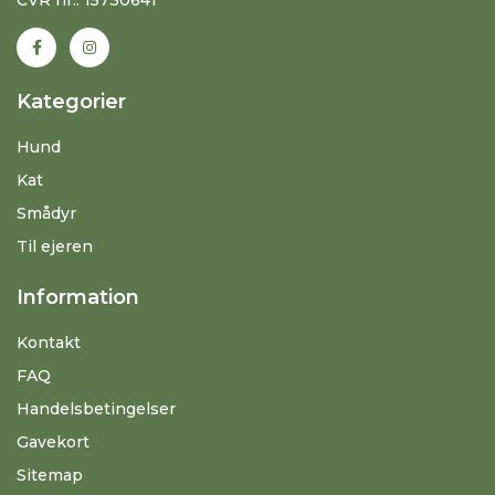
Kategorier
Hund
Kat
Smådyr
Til ejeren
Information
Kontakt
FAQ
Handelsbetingelser
Gavekort
Sitemap