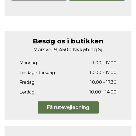
Besøg os i butikken
Marsvej 9, 4500 Nykøbing Sj.
Mandag
11.00 - 17.00
Tirsdag - torsdag
10.00 - 17.00
Fredag
10.00 - 17.30
Lørdag
10.00 - 14.00
Få rutevejledning