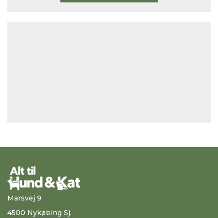
Marsvej 9
4500 Nykøbing Sj.