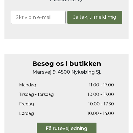
Ja tak, tilmeld mig
Besøg os i butikken
Marsvej 9, 4500 Nykøbing Sj.
Mandag
11.00 - 17.00
Tirsdag - torsdag
10.00 - 17.00
Fredag
10.00 - 17.30
Lørdag
10.00 - 14.00
Få rutevejledning