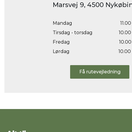
Marsvej 9, 4500 Nykøbin
Mandag
11.00 
Tirsdag - torsdag
10.00 
Fredag
10.00 
Lørdag
10.00 
Få rutevejledning