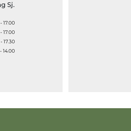
g Sj.
- 17.00
- 17.00
- 17.30
- 14.00