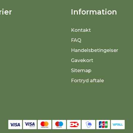
ier
Information
Kontakt
FAQ
Handelsbetingelser
Gavekort
Sitemap
Fortryd aftale