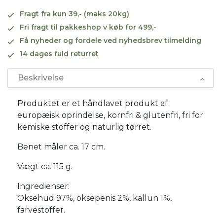
Fragt fra kun 39,- (maks 20kg)
Fri fragt til pakkeshop v køb for 499,-
Få nyheder og fordele ved nyhedsbrev tilmelding
14 dages fuld returret
Beskrivelse
Produktet er et håndlavet produkt af
europæisk oprindelse, kornfri & glutenfri, fri for
kemiske stoffer og naturlig tørret.
Benet måler ca. 17 cm.
Vægt ca. 115 g.
Ingredienser:
Oksehud 97%, oksepenis 2%, kallun 1%,
farvestoffer.