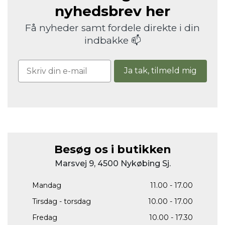
nyhedsbrev her
Få nyheder samt fordele direkte i din
indbakke 📫
Ja tak, tilmeld mig
Besøg os i butikken
Marsvej 9, 4500 Nykøbing Sj.
Mandag
11.00 - 17.00
Tirsdag - torsdag
10.00 - 17.00
Fredag
10.00 - 17.30