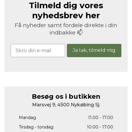
Tilmeld dig vores
nyhedsbrev her
Få nyheder samt fordele direkte i din
indbakke 📫
Ja tak, tilmeld mig
Besøg os i butikken
Marsvej 9, 4500 Nykøbing Sj.
Mandag
11.00 - 17.00
Tirsdag - torsdag
10.00 - 17.00