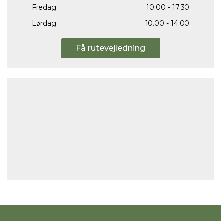
Fredag
10.00 - 17.30
Lørdag
10.00 - 14.00
Få rutevejledning