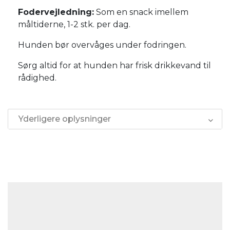
Fodervejledning:
Som en snack imellem
måltiderne, 1-2 stk. per dag.
Hunden bør overvåges under fodringen.
Sørg altid for at hunden har frisk drikkevand til
rådighed.
Yderligere oplysninger