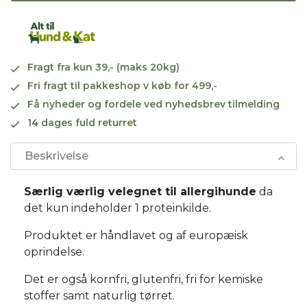
Fragt fra kun 39,- (maks 20kg)
Fri fragt til pakkeshop v køb for 499,-
Få nyheder og fordele ved nyhedsbrev tilmelding
14 dages fuld returret
Beskrivelse
Særlig værlig velegnet til allergihunde
da
det kun indeholder 1 proteinkilde.
Produktet er håndlavet og af europæisk
oprindelse.
Det er også kornfri, glutenfri, fri for kemiske
stoffer samt naturlig tørret.