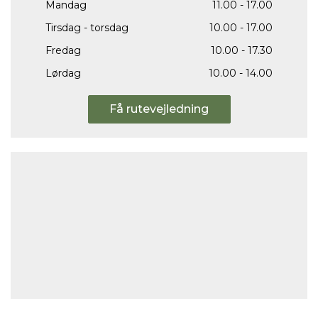
Mandag
11.00 - 17.00
Tirsdag - torsdag
10.00 - 17.00
Fredag
10.00 - 17.30
Lørdag
10.00 - 14.00
Få rutevejledning