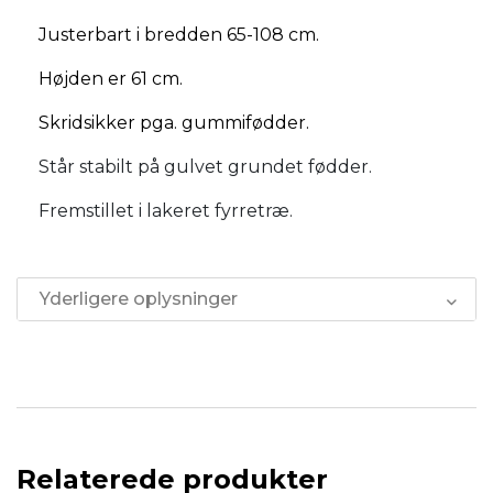
Justerbart i bredden 65-108 cm.
Højden er 61 cm.
Skridsikker pga. gummifødder.
Står stabilt på gulvet grundet fødder.
Fremstillet i lakeret fyrretræ.
Yderligere oplysninger
Relaterede produkter