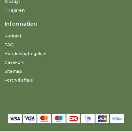
Smådyr
Til ejeren
Information
Kontakt
FAQ
Handelsbetingelser
Gavekort
Sitemap
Fortryd aftale