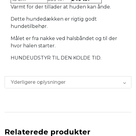
Varmt for der tillader at huden kan ånde.
Dette hundedækken er rigtig godt
hundetilbehør.
Målet er fra nakke ved halsbåndet og til der
hvor halen starter.
HUNDEUDSTYR TIL DEN KOLDE TID.
Yderligere oplysninger
Relaterede produkter