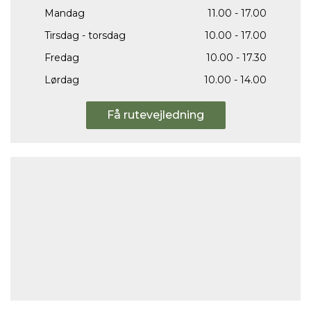
Mandag
11.00 - 17.00
Tirsdag - torsdag
10.00 - 17.00
Fredag
10.00 - 17.30
Lørdag
10.00 - 14.00
Få rutevejledning