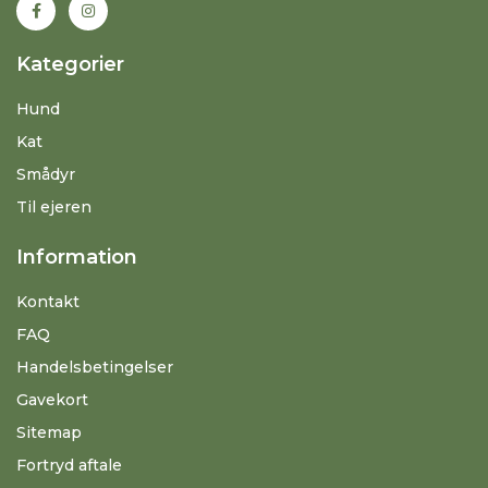
Kategorier
Hund
Kat
Smådyr
Til ejeren
Information
Kontakt
FAQ
Handelsbetingelser
Gavekort
Sitemap
Fortryd aftale