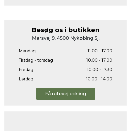
Besøg os i butikken
Marsvej 9, 4500 Nykøbing Sj.
Mandag
11.00 - 17.00
Tirsdag - torsdag
10.00 - 17.00
Fredag
10.00 - 17.30
Lørdag
10.00 - 14.00
Få rutevejledning