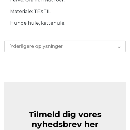
Materiale: TEXTIL
Hunde hule, kattehule.
Yderligere oplysninger
Tilmeld dig vores
nyhedsbrev her