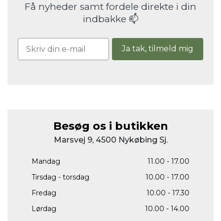
Få nyheder samt fordele direkte i din
indbakke 📫
Ja tak, tilmeld mig
Besøg os i butikken
Marsvej 9, 4500 Nykøbing Sj.
Mandag
11.00 - 17.00
Tirsdag - torsdag
10.00 - 17.00
Fredag
10.00 - 17.30
Lørdag
10.00 - 14.00