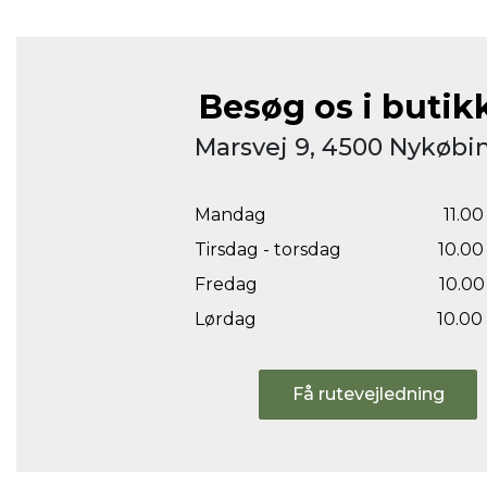
Besøg os i butik
Marsvej 9, 4500 Nykøbin
Mandag
11.00 
Tirsdag - torsdag
10.00 
Fredag
10.00 
Lørdag
10.00 
Få rutevejledning