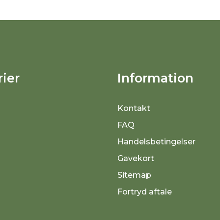
ier
Information
Kontakt
FAQ
Handelsbetingelser
Gavekort
Sitemap
Fortryd aftale