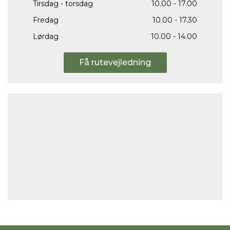
Tirsdag - torsdag
10.00 - 17.00
Fredag
10.00 - 17.30
Lørdag
10.00 - 14.00
Få rutevejledning