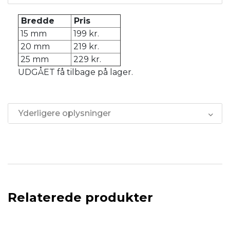
Bredde
Pris
15 mm
199 kr.
20 mm
219 kr.
25 mm
229 kr.
UDGÅET få tilbage på lager.
Yderligere oplysninger
Relaterede produkter