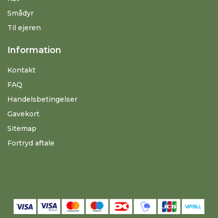
Smådyr
Til ejeren
Information
Kontakt
FAQ
Handelsbetingelser
Gavekort
Sitemap
Fortryd aftale