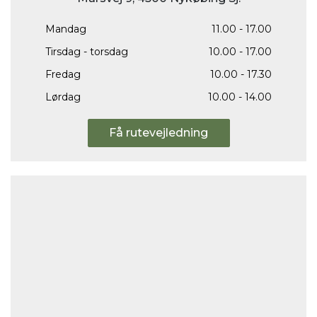
Mandag
11.00 - 17.00
Tirsdag - torsdag
10.00 - 17.00
Fredag
10.00 - 17.30
Lørdag
10.00 - 14.00
Få rutevejledning