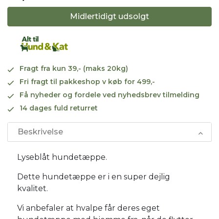
Midlertidigt udsolgt
Fragt fra kun 39,- (maks 20kg)
Fri fragt til pakkeshop v køb for 499,-
Få nyheder og fordele ved nyhedsbrev tilmelding
14 dages fuld returret
Beskrivelse
Lyseblåt hundetæppe.
Dette hundetæppe er i en super dejlig
kvalitet.
Vi anbefaler at hvalpe får deres eget