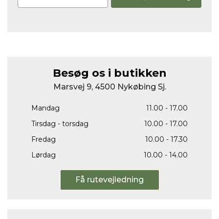
Besøg os i butikken
Marsvej 9, 4500 Nykøbing Sj.
Mandag
11.00 - 17.00
Tirsdag - torsdag
10.00 - 17.00
Fredag
10.00 - 17.30
Lørdag
10.00 - 14.00
Få rutevejledning