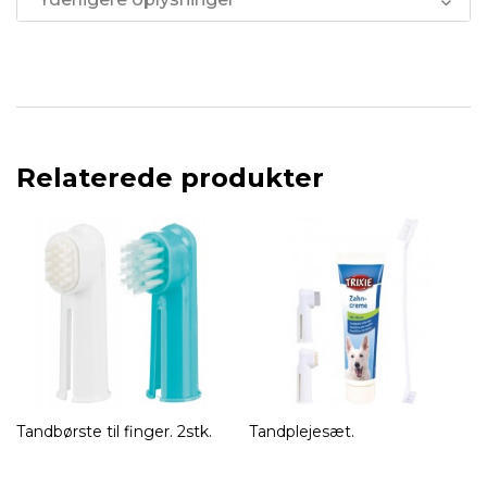
Relaterede produkter
Tandbørste til finger. 2stk.
Tandplejesæt.