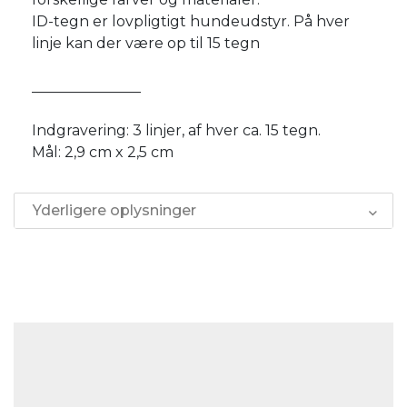
ID-tegn er lovpligtigt hundeudstyr. På hver
linje kan der være op til 15 tegn
_______________
Indgravering: 3 linjer, af hver ca. 15 tegn.
Mål: 2,9 cm x 2,5 cm
Yderligere oplysninger