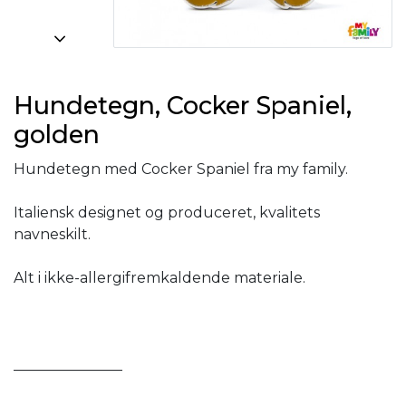
Hundetegn, Cocker Spaniel,
golden
Hundetegn med Cocker Spaniel fra my family.
Italiensk designet og produceret, kvalitets
navneskilt.
Alt i ikke-allergifremkaldende materiale.
_______________