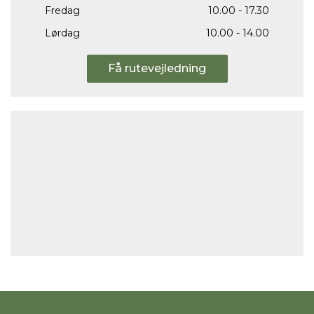
Fredag
10.00 - 17.30
Lørdag
10.00 - 14.00
Få rutevejledning