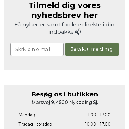
Tilmeld dig vores
nyhedsbrev her
Få nyheder samt fordele direkte i din
indbakke 📫
Ja tak, tilmeld mig
Besøg os i butikken
Marsvej 9, 4500 Nykøbing Sj.
Mandag
11.00 - 17.00
Tirsdag - torsdag
10.00 - 17.00