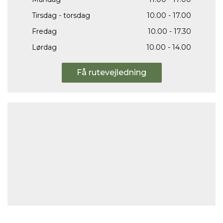
Tirsdag - torsdag
10.00 - 17.00
Fredag
10.00 - 17.30
Lørdag
10.00 - 14.00
Få rutevejledning