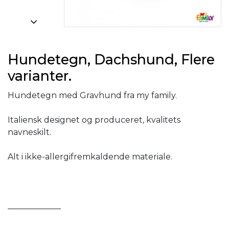
Hundetegn, Dachshund, Flere
varianter.
Hundetegn med Gravhund fra my family.
Italiensk designet og produceret, kvalitets
navneskilt.
Alt i ikke-allergifremkaldende materiale.
_____________