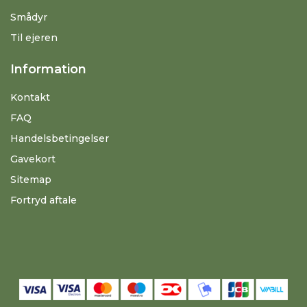
Smådyr
Til ejeren
Information
Kontakt
FAQ
Handelsbetingelser
Gavekort
Sitemap
Fortryd aftale