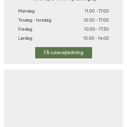
Mandag
11.00 - 17.00
Tirsdag - torsdag
10.00 - 17.00
Fredag
10.00 - 17.30
Lørdag
10.00 - 14.00
Få rutevejledning