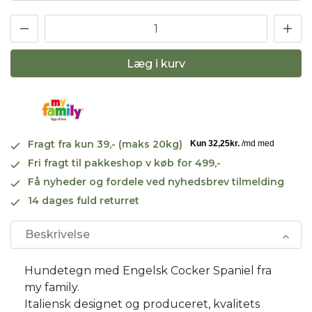
Læg i kurv
Fragt fra kun 39,- (maks 20kg)
Fri fragt til pakkeshop v køb for 499,-
Få nyheder og fordele ved nyhedsbrev tilmelding
14 dages fuld returret
Beskrivelse
Hundetegn med Engelsk Cocker Spaniel fra
my family.
Italiensk designet og produceret, kvalitets