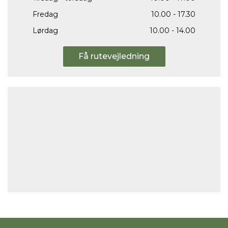
Fredag
10.00 - 17.30
Lørdag
10.00 - 14.00
Få rutevejledning